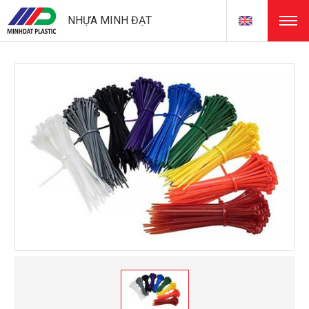
NHỰA MINH ĐẠT