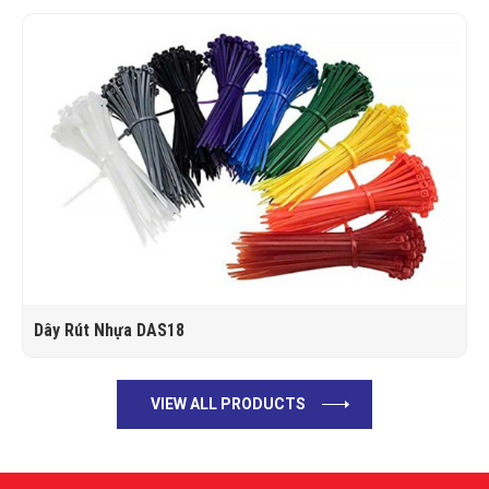
Dây Rút Nhựa DAS18
VIEW ALL PRODUCTS