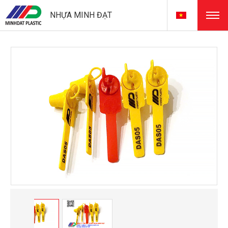
NHỰA MINH ĐẠT