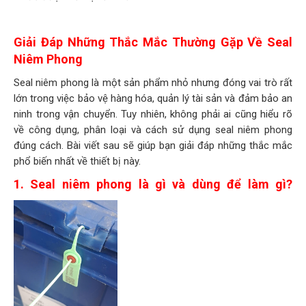
Giải Đáp Những Thắc Mắc Thường Gặp Về Seal
Niêm Phong
Seal niêm phong là một sản phẩm nhỏ nhưng đóng vai trò rất
lớn trong việc bảo vệ hàng hóa, quản lý tài sản và đảm bảo an
ninh trong vận chuyển. Tuy nhiên, không phải ai cũng hiểu rõ
về công dụng, phân loại và cách sử dụng seal niêm phong
đúng cách. Bài viết sau sẽ giúp bạn giải đáp những thắc mắc
phổ biến nhất về thiết bị này.
1. Seal niêm phong là gì và dùng để làm gì?