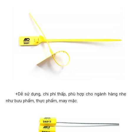
+Dễ sử dụng, chi phí thấp, phù hợp cho ngành hàng nhẹ
như bưu phẩm, thực phẩm, may mặc.