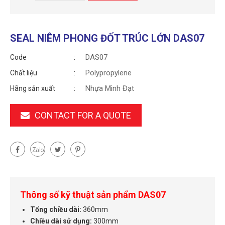
SEAL NIÊM PHONG ĐỐT TRÚC LỚN DAS07
DAS07
Code
Polypropylene
Chất liệu
Nhựa Minh Đạt
Hãng sản xuất
CONTACT FOR A QUOTE
Thông số kỹ thuật sản phẩm DAS07
Tổng chiều dài:
360mm
Chiều dài sử dụng:
300mm