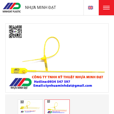
NHỰA MINH ĐẠT