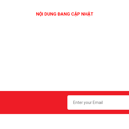
NỘI DUNG ĐANG CẬP NHẬT