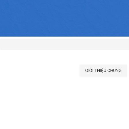
GIỚI THIỆU CHUNG