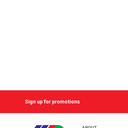
Sign up for promotions
ABOUT