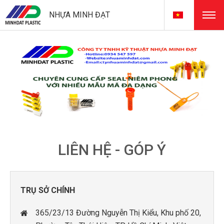
NHỰA MINH ĐẠT
LIÊN HỆ - GÓP Ý
TRỤ SỞ CHÍNH
365/23/13 Đường Nguyễn Thị Kiểu, Khu phố 20,