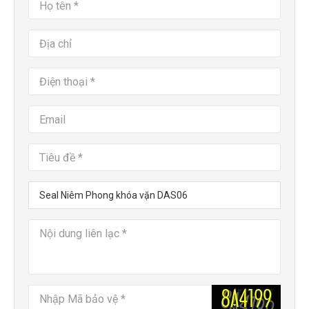
Seal Niêm Phong khóa vặn DAS06